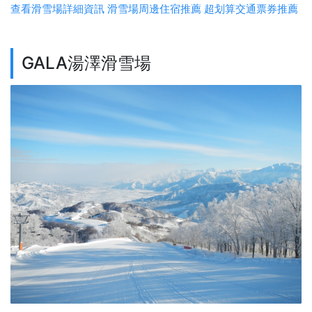
查看滑雪場詳細資訊
滑雪場周邊住宿推薦
超划算交通票券推薦
GALA湯澤滑雪場