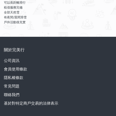
可以長距離滑行
租借服務完備
全部天然雪
有夜間/晨間滑雪
戶外活動很充實
關於完美行
公司資訊
會員使用條款
隱私權條款
常見問題
聯絡我們
基於對特定商戶交易的法律表示