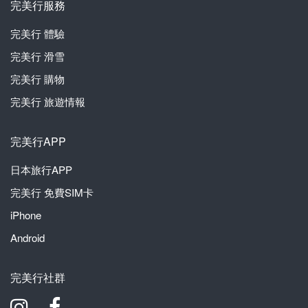
完美行服務
完美行
體驗
完美行
滑雪
完美行
購物
完美行
旅遊情報
完美行APP
日本旅行APP
完美行
免費SIM卡
iPhone
Android
完美行社群