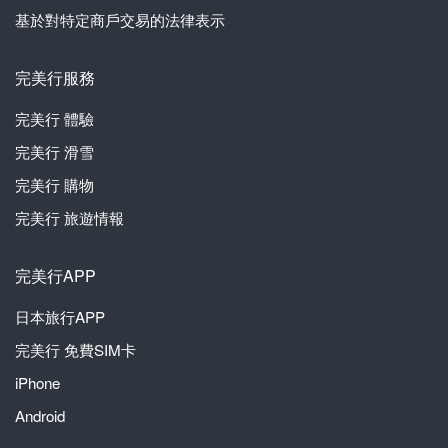
基於對特定商戶交易的法律表示
完美行服務
完美行
體驗
完美行
滑雪
完美行
購物
完美行
旅遊情報
完美行APP
日本旅行APP
完美行
免費SIM卡
iPhone
Android