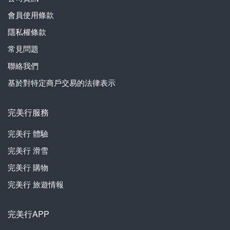
會員使用條款
隱私權條款
常見問題
聯絡我們
基於對特定商戶交易的法律表示
完美行服務
完美行
體驗
完美行
滑雪
完美行
購物
完美行
旅遊情報
完美行APP