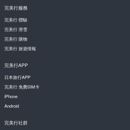
完美行服務
完美行
體驗
完美行
滑雪
完美行
購物
完美行
旅遊情報
完美行APP
日本旅行APP
完美行
免費SIM卡
iPhone
Android
完美行社群