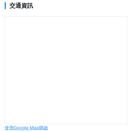
交通資訊
使用Google Map開啟