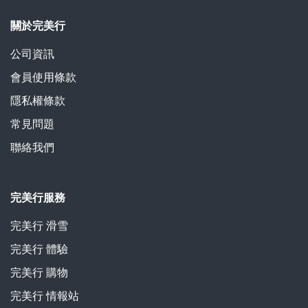
關於完美行
公司資訊
會員使用條款
隱私權條款
常見問題
聯絡我們
完美行服務
完美行 滑雪
完美行 體驗
完美行 購物
完美行 情報站