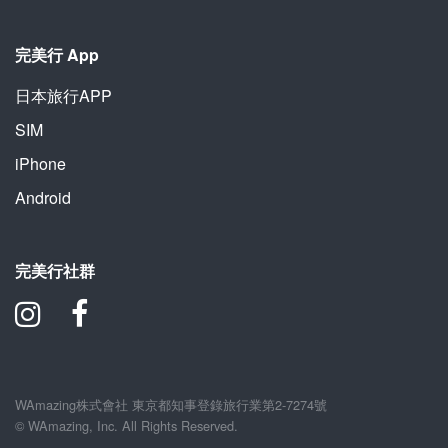
完美行 App
日本旅行APP
SIM
iPhone
Android
完美行社群
WAmazing株式會社 東京都知事登錄旅行業第2-7274號
© WAmazing, Inc. All Rights Reserved.