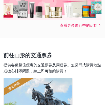
查看更多進行中的活動
前往山形的交通票券
提供各種超值優惠的交通票券及周遊券。無需尋找購買地點
或擔心排隊問題，線上即可預約購買！