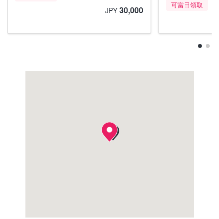
可當日領取
30,000
JPY