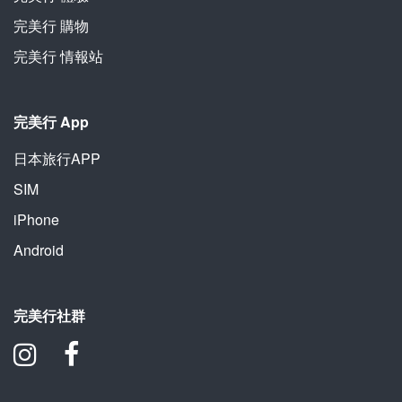
完美行 購物
完美行 情報站
完美行 App
日本旅行APP
SIM
iPhone
Android
完美行社群