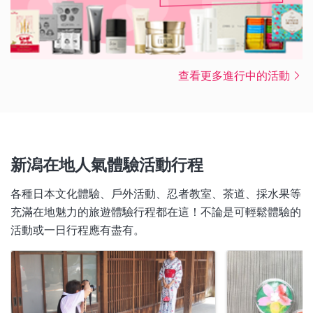
查看更多進行中的活動
新潟在地人氣體驗活動行程
各種日本文化體驗、戶外活動、忍者教室、茶道、採水果等
充滿在地魅力的旅遊體驗行程都在這！不論是可輕鬆體驗的
活動或一日行程應有盡有。