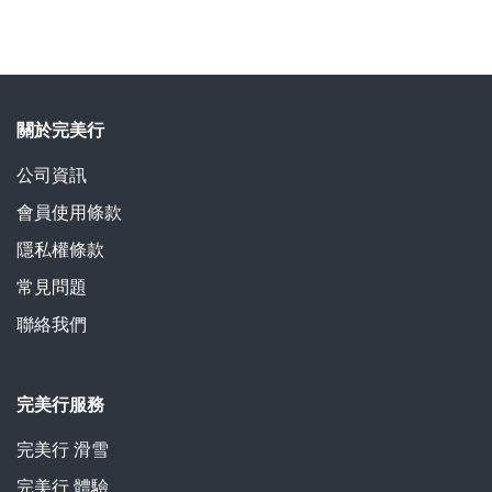
關於完美行
公司資訊
會員使用條款
隱私權條款
常見問題
聯絡我們
完美行服務
完美行 滑雪
完美行 體驗