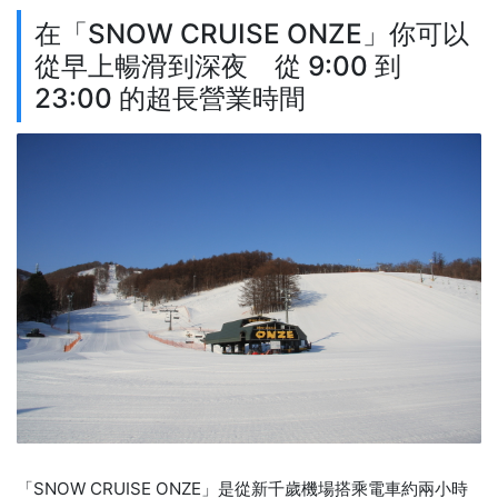
在「SNOW CRUISE ONZE」你可以
從早上暢滑到深夜 從 9:00 到
23:00 的超長營業時間
「SNOW CRUISE ONZE」是從新千歲機場搭乘電車約兩小時