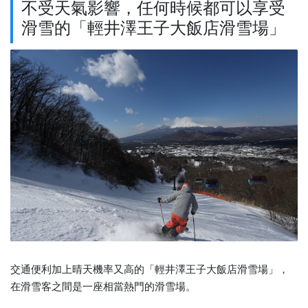
不受天氣影響，任何時候都可以享受
滑雪的「輕井澤王子大飯店滑雪場」
交通便利加上晴天機率又高的「輕井澤王子大飯店滑雪場」，
在滑雪客之間是一座相當熱門的滑雪場。