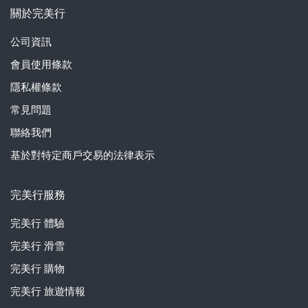
關於完美行
公司資訊
會員使用條款
隱私權條款
常見問題
聯絡我們
基於對特定商戶交易的法律表示
完美行服務
完美行
體驗
完美行
滑雪
完美行
購物
完美行
旅遊情報