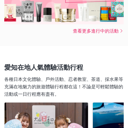
查看更多進行中的活動
愛知在地人氣體驗活動行程
各種日本文化體驗、戶外活動、忍者教室、茶道、採水果等
充滿在地魅力的旅遊體驗行程都在這！不論是可輕鬆體驗的
活動或一日行程應有盡有。