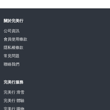
關於完美行
公司資訊
會員使用條款
隱私權條款
常見問題
聯絡我們
完美行服務
完美行 滑雪
完美行 體驗
完美行 購物