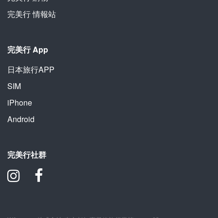
完美行 情報站
完美行 App
日本旅行APP
SIM
iPhone
Android
完美行社群