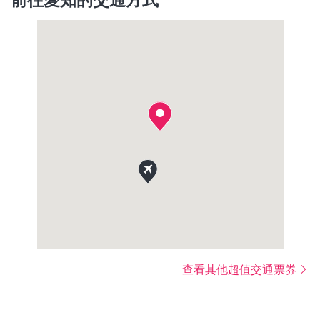
查看其他超值交通票券