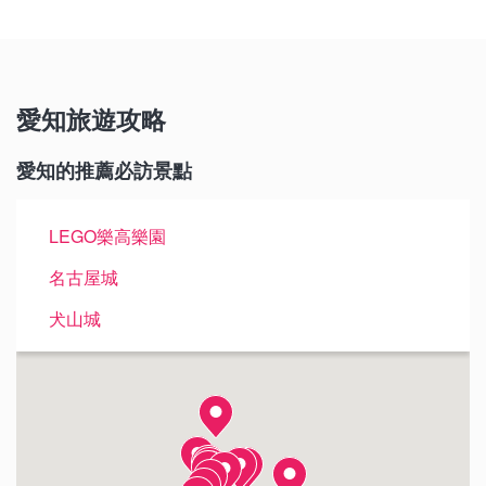
愛知旅遊攻略
愛知的推薦必訪景點
LEGO樂高樂園
名古屋城
犬山城
熱田神宮
名古屋港水族館
愛·地球博記念公園
清洲城